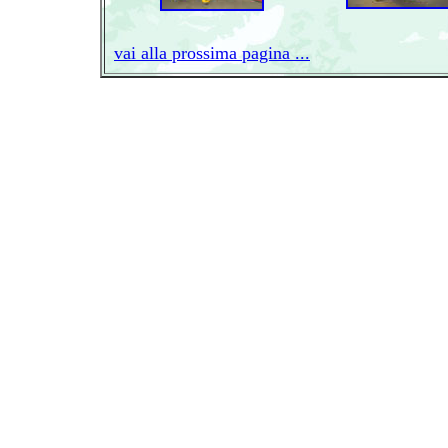
vai alla prossima pagina ...