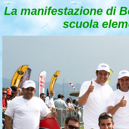
La manifestazione di Be
scuola elem