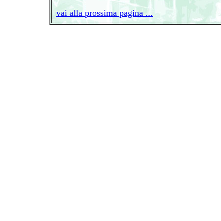
vai alla prossima pagina ...