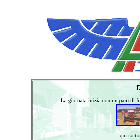
D
La giornata inizia con un paio di fo
qui sotto