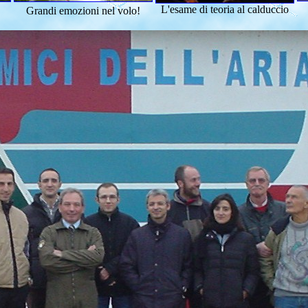
L'esame di teoria al calduccio
Grandi emozioni nel volo!