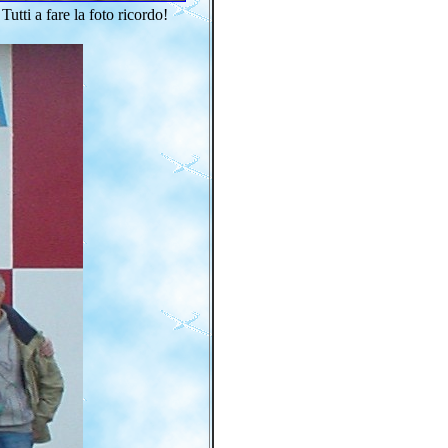
Tutti a fare la foto ricordo!