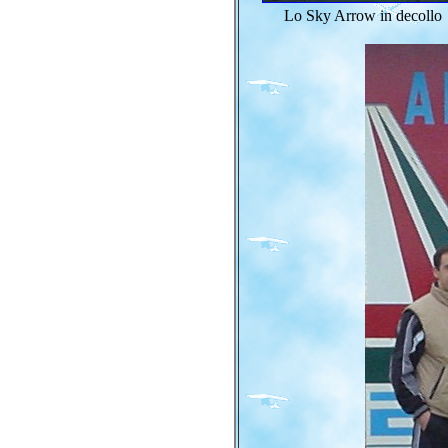
Lo Sky Arrow in decollo