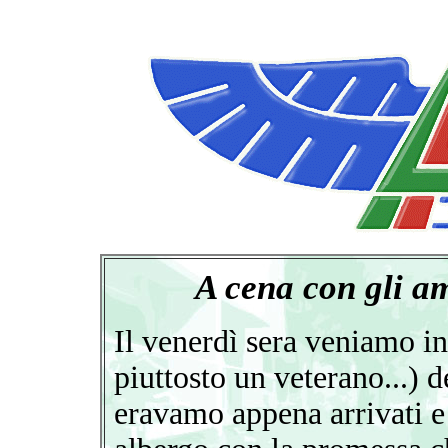
A cena con gli a
Il venerdì sera veniamo in
piuttosto un veterano...) 
eravamo appena arrivati e 